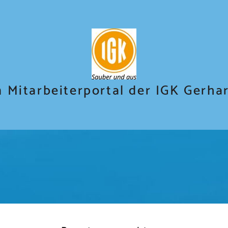
 Mitarbeiterportal der IGK Gerha