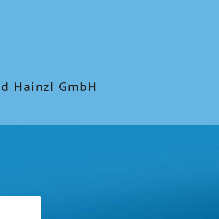
rd Hainzl GmbH