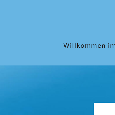
Willkommen im