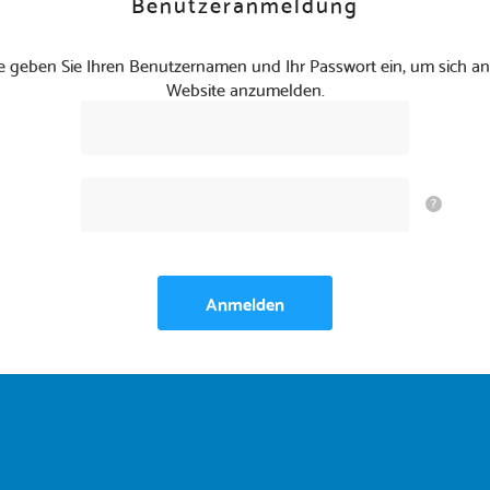
Benutzeranmeldung
te geben Sie Ihren Benutzernamen und Ihr Passwort ein, um sich an
Website anzumelden.
?